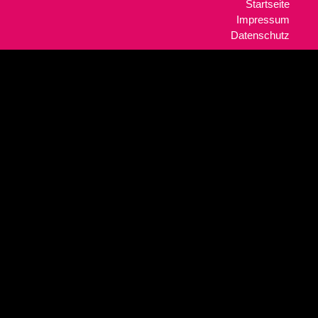
Startseite
Impressum
Datenschutz