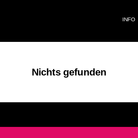
INFO
Nichts gefunden